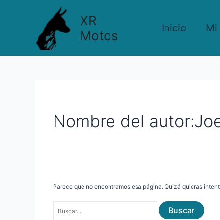
Ir
Buscar:
al
XR
contenido
Inicio
Mi
Motos
Nombre del autor:Joe
Parece que no encontramos esa página. Quizá quieras inten