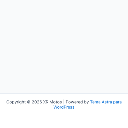
Copyright © 2026 XR Motos | Powered by
Tema Astra para
WordPress