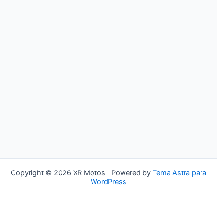
Copyright © 2026 XR Motos | Powered by
Tema Astra para
WordPress