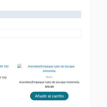
Motor
 150
Arandela/Empaque tubo de escape motoneta.
$
10.00
Añadir al carrito