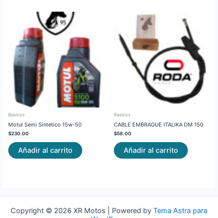
Basicos
Basicos
Motul Semi Sintetico 15w-50
CABLE EMBRAGUE ITALIKA DM 150
$
230.00
$
58.00
Añadir al carrito
Añadir al carrito
Copyright © 2026 XR Motos | Powered by
Tema Astra para