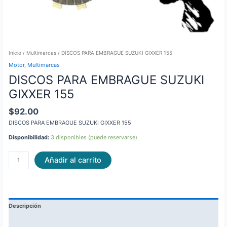
Inicio
/
Multimarcas
/ DISCOS PARA EMBRAGUE SUZUKI GIXXER 155
Motor
,
Multimarcas
DISCOS PARA EMBRAGUE SUZUKI
GIXXER 155
$
92.00
DISCOS PARA EMBRAGUE SUZUKI GIXXER 155
Disponibilidad:
3 disponibles (puede reservarse)
Añadir al carrito
Descripción
Información adicional