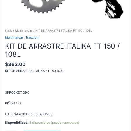
Inicio
/
Multimarcas
/ KIT DE ARRASTRE ITALIKA FT 150 / 108L
Multimarcas
,
Traccion
KIT DE ARRASTRE ITALIKA FT 150 /
108L
$
362.00
KIT DE ARRASTRE ITALIKA FT 150 108L
SPROCKET 39X
PIÑON 15X
CADENA 428X108 ESLABONES
Disponibilidad:
3 disponibles (puede reservarse)