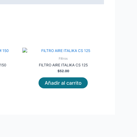
Filtros
150
FILTRO AIRE ITALIKA CS 125
$
52.00
Añadir al carrito