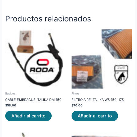
Productos relacionados
Basicos
Filtros
CABLE EMBRAGUE ITALIKA DM 150
FILTRO AIRE ITALIKA WS 150, 175
$
58.00
$
70.00
Añadir al carrito
Añadir al carrito