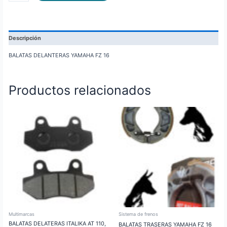
Descripción
BALATAS DELANTERAS YAMAHA FZ 16
Productos relacionados
Multimarcas
Sistema de frenos
BALATAS DELATERAS ITALIKA AT 110,
BALATAS TRASERAS YAMAHA FZ 16