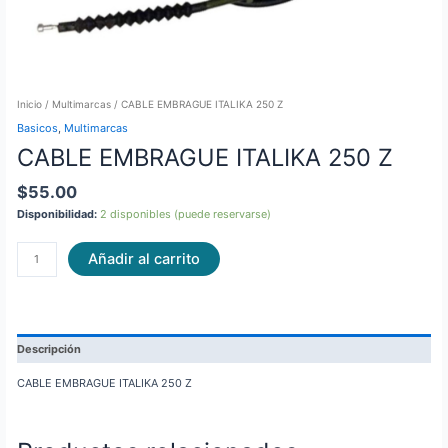
Inicio
/
Multimarcas
/ CABLE EMBRAGUE ITALIKA 250 Z
Basicos
,
Multimarcas
CABLE EMBRAGUE ITALIKA 250 Z
$
55.00
Disponibilidad:
2 disponibles (puede reservarse)
Añadir al carrito
Descripción
CABLE EMBRAGUE ITALIKA 250 Z