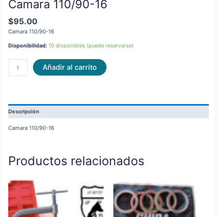
Camara 110/90-16
$
95.00
Camara 110/90-16
Disponibilidad:
10 disponibles (puede reservarse)
Añadir al carrito
Descripción
Camara 110/90-16
Productos relacionados