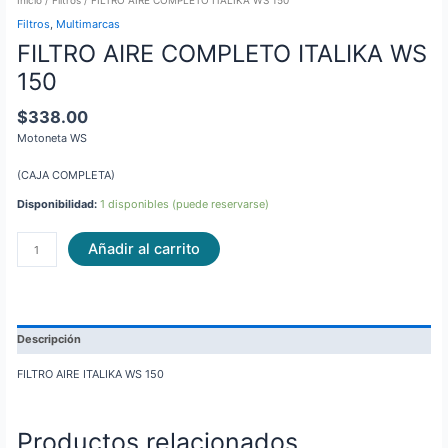
Filtros
,
Multimarcas
FILTRO AIRE COMPLETO ITALIKA WS
150
$
338.00
Motoneta WS
(CAJA COMPLETA)
Disponibilidad:
1 disponibles (puede reservarse)
Añadir al carrito
Descripción
FILTRO AIRE ITALIKA WS 150
Productos relacionados