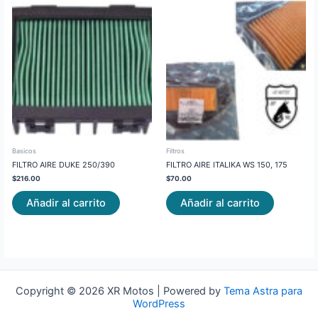
Basicos
Filtros
FILTRO AIRE DUKE 250/390
FILTRO AIRE ITALIKA WS 150, 175
$
216.00
$
70.00
Añadir al carrito
Añadir al carrito
Copyright © 2026 XR Motos | Powered by
Tema Astra para
WordPress