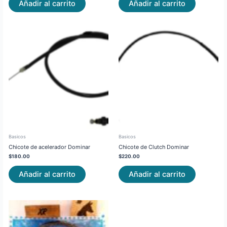
Añadir al carrito
Añadir al carrito
Basicos
Basicos
Chicote de acelerador Dominar
Chicote de Clutch Dominar
$
180.00
$
220.00
Añadir al carrito
Añadir al carrito