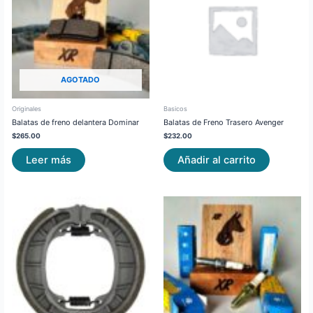
AGOTADO
Originales
Basicos
Balatas de freno delantera Dominar
Balatas de Freno Trasero Avenger
$
265.00
$
232.00
Leer más
Añadir al carrito