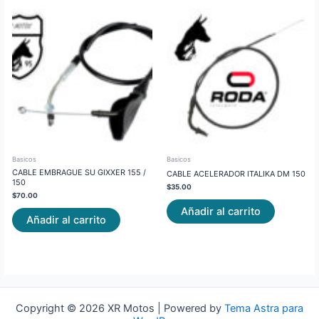
Basicos
Basicos
CABLE EMBRAGUE SU GIXXER 155 /
CABLE ACELERADOR ITALIKA DM 150
150
$
35.00
$
70.00
Añadir al carrito
Añadir al carrito
Copyright © 2026 XR Motos | Powered by
Tema Astra para