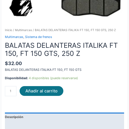
Inicio
/
Multimarcas
/ BALATAS DELANTERAS ITALIKA FT 150, FT 150 GTS, 250 Z
Multimarcas
,
Sistema de frenos
BALATAS DELANTERAS ITALIKA FT
150, FT 150 GTS, 250 Z
$
32.00
BALATAS DELANTERAS ITALIKA FT 150, FT 150 GTS
Disponibilidad:
4 disponibles (puede reservarse)
Añadir al carrito
Descripción
Información adicional