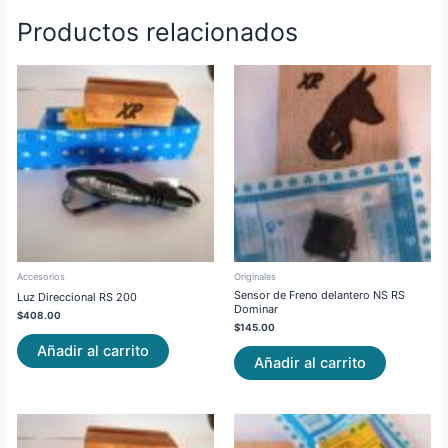
Productos relacionados
Accesorios
Originales
Sensor de Freno delantero NS RS
Luz Direccional RS 200
Dominar
$
408.00
$
145.00
Añadir al carrito
Añadir al carrito