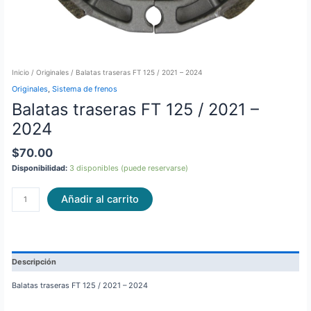
Inicio
/
Originales
/ Balatas traseras FT 125 / 2021 – 2024
Originales
,
Sistema de frenos
Balatas traseras FT 125 / 2021 –
2024
$
70.00
Disponibilidad:
3 disponibles (puede reservarse)
Añadir al carrito
Descripción
Balatas traseras FT 125 / 2021 – 2024