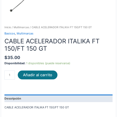
Inicio
/
Multimarcas
/ CABLE ACELERADOR ITALIKA FT 150/FT 150 GT
Basicos
,
Multimarcas
CABLE ACELERADOR ITALIKA FT
150/FT 150 GT
$
35.00
Disponibilidad:
1 disponibles (puede reservarse)
Añadir al carrito
Descripción
CABLE ACELERADOR ITALIKA FT 150/FT 150 GT