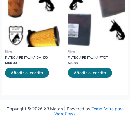
Filtros
Filtros
FILTRO AIRE ITALIKA DM 150
FILTRO AIRE ITALIKA FT/DT
$
105.00
$
30.00
Añadir al carrito
Añadir al carrito
Copyright © 2026 XR Motos | Powered by
Tema Astra para
WordPress