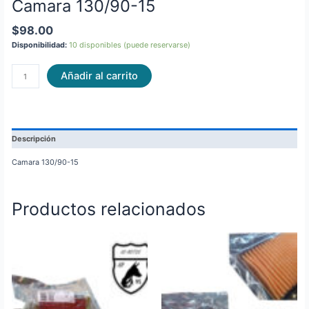
Camara 130/90-15
$
98.00
Disponibilidad:
10 disponibles (puede reservarse)
Añadir al carrito
Descripción
Camara 130/90-15
Productos relacionados