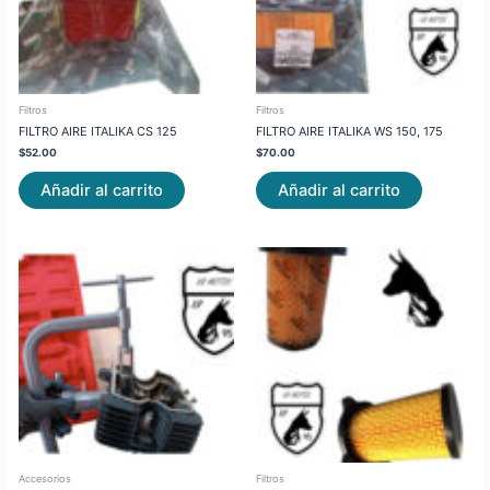
Filtros
Filtros
FILTRO AIRE ITALIKA CS 125
FILTRO AIRE ITALIKA WS 150, 175
$
52.00
$
70.00
Añadir al carrito
Añadir al carrito
Accesorios
Filtros