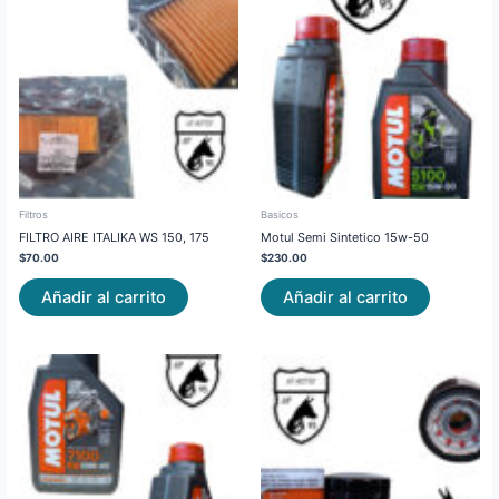
Filtros
Basicos
FILTRO AIRE ITALIKA WS 150, 175
Motul Semi Sintetico 15w-50
$
70.00
$
230.00
Añadir al carrito
Añadir al carrito